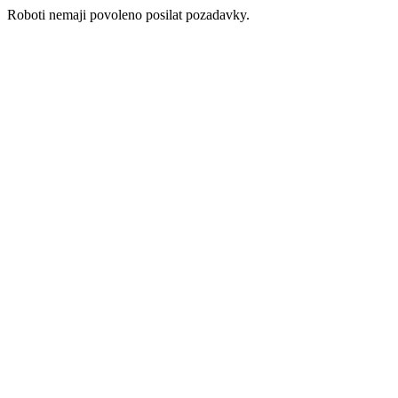
Roboti nemaji povoleno posilat pozadavky.