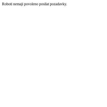
Roboti nemaji povoleno posilat pozadavky.