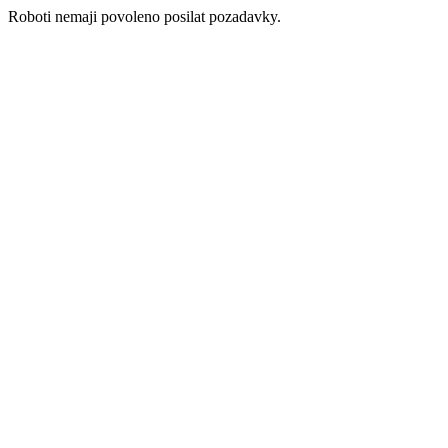
Roboti nemaji povoleno posilat pozadavky.