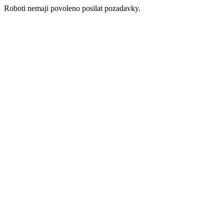
Roboti nemaji povoleno posilat pozadavky.