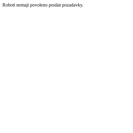
Roboti nemaji povoleno posilat pozadavky.