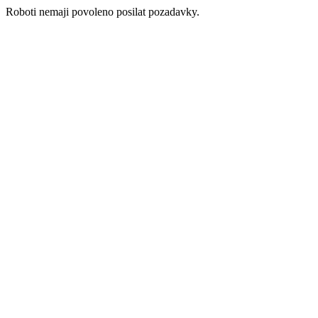
Roboti nemaji povoleno posilat pozadavky.