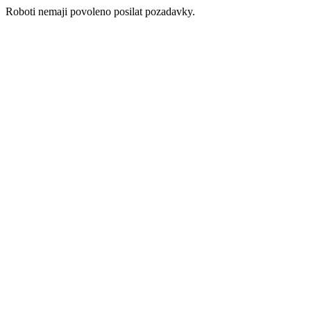
Roboti nemaji povoleno posilat pozadavky.