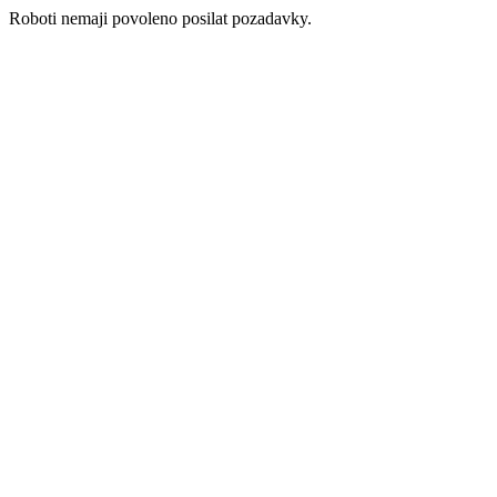
Roboti nemaji povoleno posilat pozadavky.