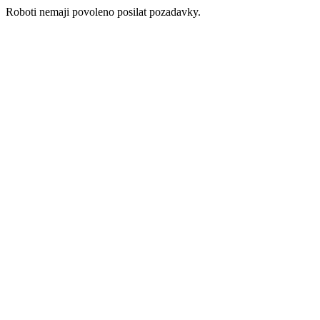
Roboti nemaji povoleno posilat pozadavky.