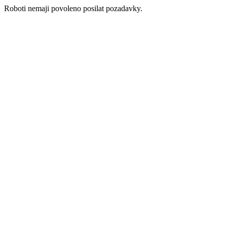
Roboti nemaji povoleno posilat pozadavky.