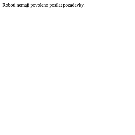
Roboti nemaji povoleno posilat pozadavky.