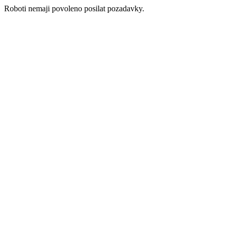
Roboti nemaji povoleno posilat pozadavky.