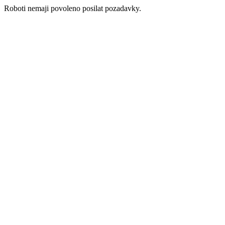
Roboti nemaji povoleno posilat pozadavky.