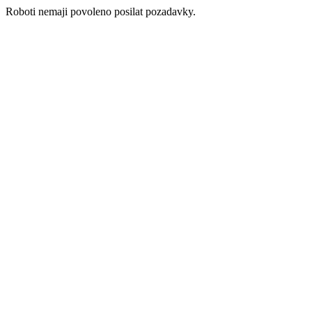
Roboti nemaji povoleno posilat pozadavky.