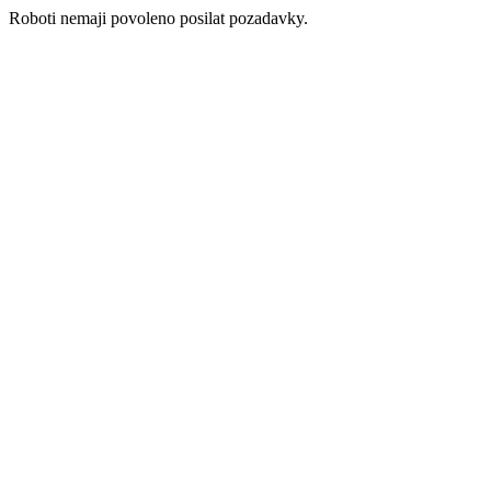
Roboti nemaji povoleno posilat pozadavky.