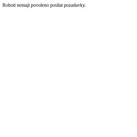
Roboti nemaji povoleno posilat pozadavky.