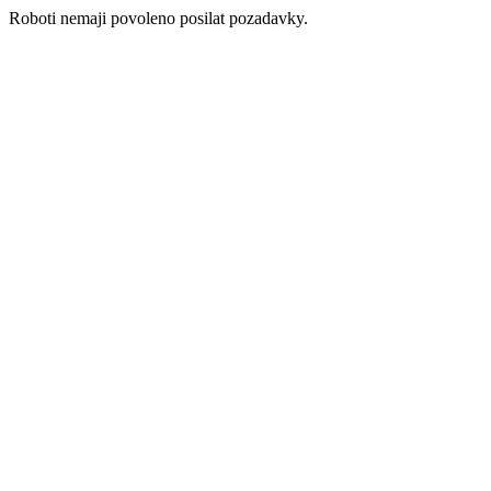
Roboti nemaji povoleno posilat pozadavky.