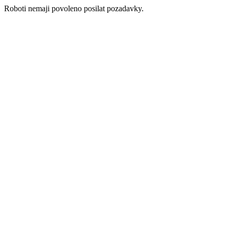
Roboti nemaji povoleno posilat pozadavky.